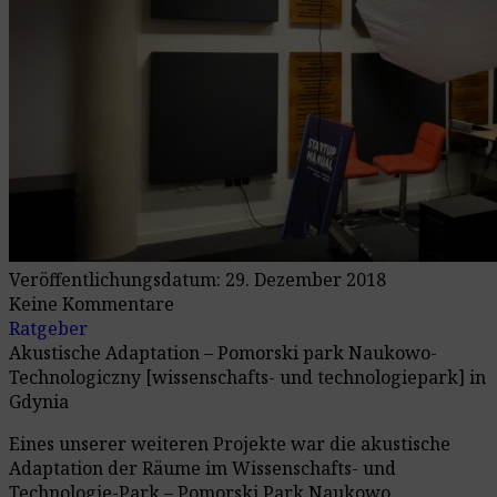
Veröffentlichungsdatum: 29. Dezember 2018
Keine Kommentare
Ratgeber
Akustische Adaptation – Pomorski park Naukowo-
Technologiczny [wissenschafts- und technologiepark] in
Gdynia
Eines unserer weiteren Projekte war die akustische
Adaptation der Räume im Wissenschafts- und
Technologie-Park – Pomorski Park Naukowo