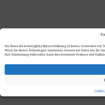
Zu
Um Ihnen die bestmögliche Nutzererfahrung zu bieten, verwenden wir T
Wenn Sie diesen Technologien zustimmen, können wir Daten wie Ihr Surf
Ihre Zustimmung widerrufen, kann dies bestimmte Features und Funktio
Cookie-