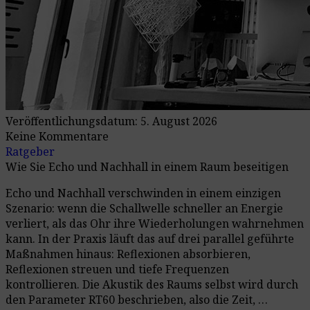
Veröffentlichungsdatum: 5. August 2026
Keine Kommentare
Ratgeber
Wie Sie Echo und Nachhall in einem Raum beseitigen
Echo und Nachhall verschwinden in einem einzigen
Szenario: wenn die Schallwelle schneller an Energie
verliert, als das Ohr ihre Wiederholungen wahrnehmen
kann. In der Praxis läuft das auf drei parallel geführte
Maßnahmen hinaus: Reflexionen absorbieren,
Reflexionen streuen und tiefe Frequenzen
kontrollieren. Die Akustik des Raums selbst wird durch
den Parameter RT60 beschrieben, also die Zeit, …