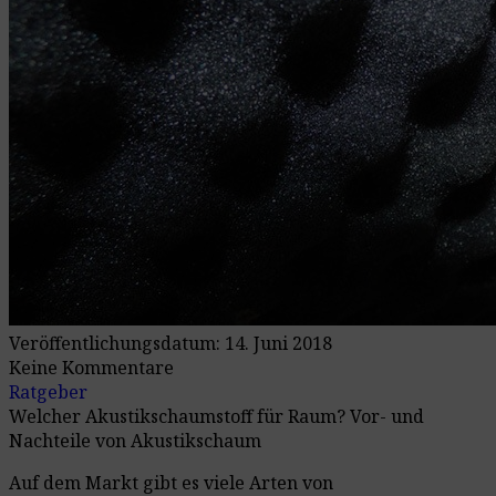
Veröffentlichungsdatum: 14. Juni 2018
Keine Kommentare
Ratgeber
Welcher Akustikschaumstoff für Raum? Vor- und
Nachteile von Akustikschaum
Auf dem Markt gibt es viele Arten von