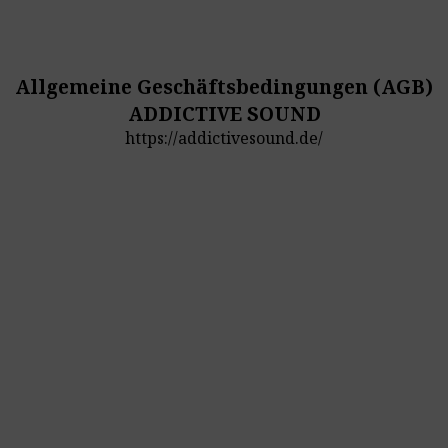
Allgemeine Geschäftsbedingungen (AGB)
ADDICTIVE SOUND
https://addictivesound.de/