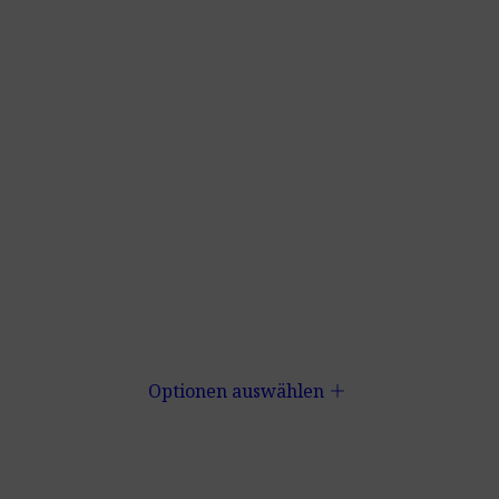
add
Optionen auswählen