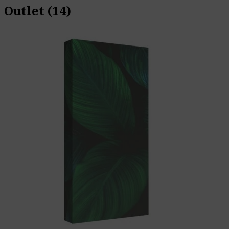
Outlet
(14)