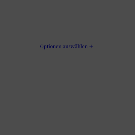
add
Optionen auswählen