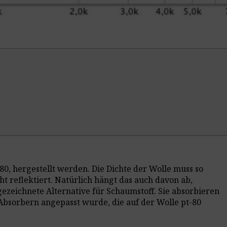
-80, hergestellt werden. Die Dichte der Wolle muss so
t reflektiert. Natürlich hängt das auch davon ab,
ezeichnete Alternative für Schaumstoff. Sie absorbieren
 Absorbern angepasst wurde, die auf der Wolle pt-80