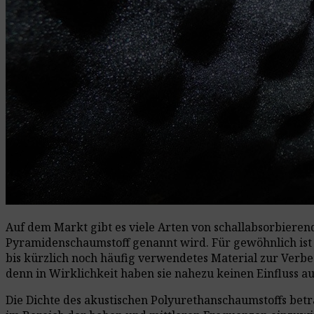
Auf dem Markt gibt es viele Arten von schallabsorbierend
Pyramidenschaumstoff genannt wird. Für gewöhnlich ist 
bis kürzlich noch häufig verwendetes Material zur Verb
denn in Wirklichkeit haben sie nahezu keinen Einfluss au
Die Dichte des akustischen Polyurethanschaumstoffs betr