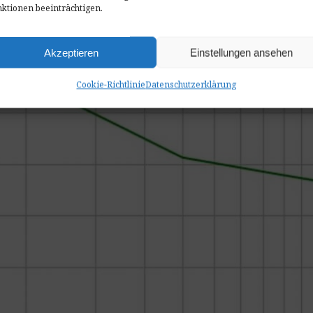
ktionen beeinträchtigen.
Akzeptieren
Einstellungen ansehen
Cookie-Richtlinie
Datenschutzerklärung