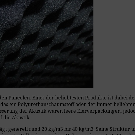
en Paneelen. Eines der beliebtesten Produkte ist dabei de
das ein Polyurethanschaumstoff oder der immer beliebter
esserung der Akustik waren leere Eierverpackungen, jedoc
f die Akustik.
ägt generell rund 20 kg/m3 bis 40 kg/m3. Seine Struktur u