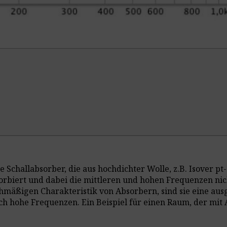
 Schallabsorber, die aus hochdichter Wolle, z.B. Isover pt
orbiert und dabei die mittleren und hohen Frequenzen nich
mäßigen Charakteristik von Absorbern, sind sie eine ausg
uch hohe Frequenzen. Ein Beispiel für einen Raum, der mit