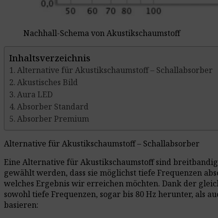
Nachhall-Schema von Akustikschaumstoff
Inhaltsverzeichnis
Alternative für Akustikschaumstoff – Schallabsorber
Akustisches Bild
Aura LED
Absorber Standard
Absorber Premium
Alternative für Akustikschaumstoff – Schallabsorber
Eine Alternative für Akustikschaumstoff sind breitbandige
gewählt werden, dass sie möglichst tiefe Frequenzen abs
welches Ergebnis wir erreichen möchten. Dank der gleich
sowohl tiefe Frequenzen, sogar bis 80 Hz herunter, als a
basieren: