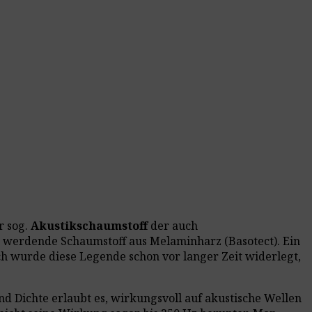
r sog.
Akustikschaumstoff
der auch
 werdende Schaumstoff aus Melaminharz (Basotect). Ein
h wurde diese Legende schon vor langer Zeit widerlegt,
nd Dichte erlaubt es, wirkungsvoll auf akustische Wellen