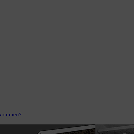
bekommen?