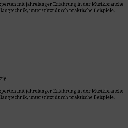
experten mit jahrelanger Erfahrung in der Musikbranche
angtechnik, unterstützt durch praktische Beispiele.
zig
experten mit jahrelanger Erfahrung in der Musikbranche
angtechnik, unterstützt durch praktische Beispiele.