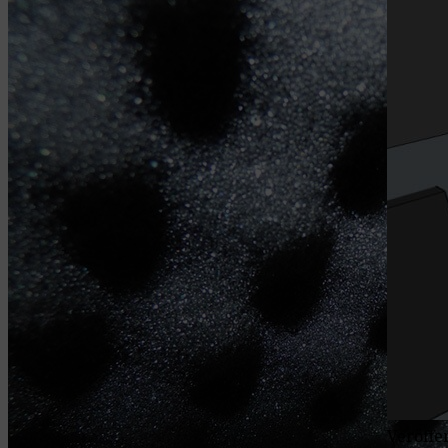
Veröffe