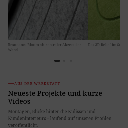
Resonance Bloom als zentraler Akzent der
Das 3D-Relief im Seiten
Wand
AUS DER WERKSTATT
Neueste Projekte und kurze
Videos
Montagen, Blicke hinter die Kulissen und
Kundeninterieurs - laufend auf unseren Profilen
veröffentlicht.