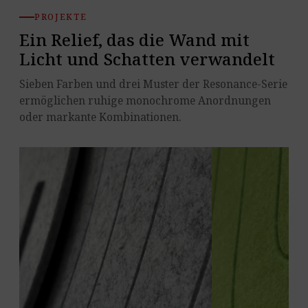
PROJEKTE
Ein Relief, das die Wand mit
Licht und Schatten verwandelt
Sieben Farben und drei Muster der Resonance-Serie
ermöglichen ruhige monochrome Anordnungen
oder markante Kombinationen.