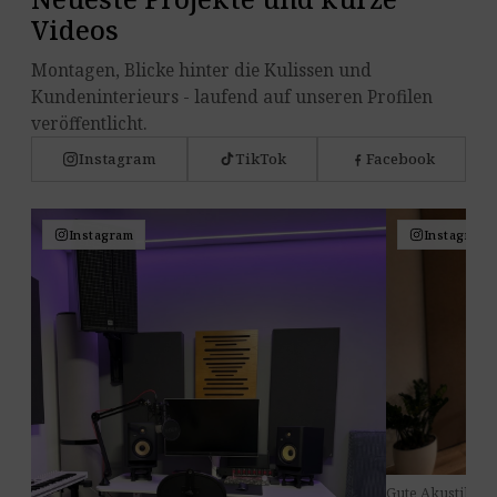
Videos
Montagen, Blicke hinter die Kulissen und
Kundeninterieurs - laufend auf unseren Profilen
veröffentlicht.
Instagram
TikTok
Facebook
Instagram
Instagram
Gute Akustik im