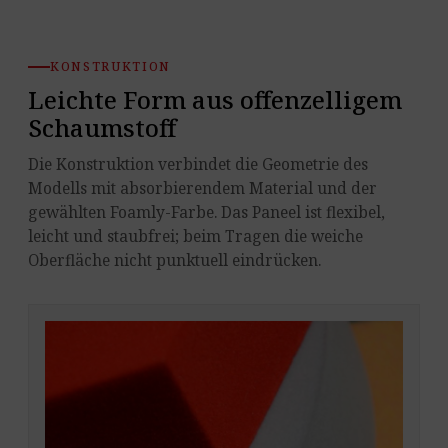
KONSTRUKTION
Leichte Form aus offenzelligem
Schaumstoff
Die Konstruktion verbindet die Geometrie des
Modells mit absorbierendem Material und der
gewählten Foamly-Farbe. Das Paneel ist flexibel,
leicht und staubfrei; beim Tragen die weiche
Oberfläche nicht punktuell eindrücken.