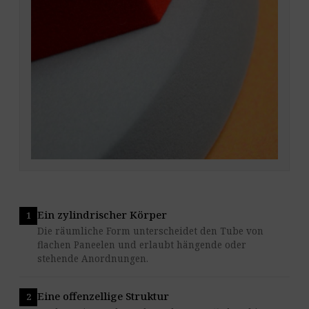
Ein zylindrischer Körper
Die räumliche Form unterscheidet den Tube von
flachen Paneelen und erlaubt hängende oder
stehende Anordnungen.
Eine offenzellige Struktur