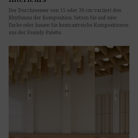
Der Durchmesser von 15 oder 30 cm variiert den
Rhythmus der Komposition. Setzen Sie auf eine
Farbe oder bauen Sie kontrastreiche Kompositionen
aus der Foamly-Palette.