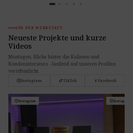
AUS DER WERKSTATT
Neueste Projekte und kurze
Videos
Montagen, Blicke hinter die Kulissen und
Kundeninterieurs - laufend auf unseren Profilen
veröffentlicht.
Instagram
TikTok
Facebook
Instagram
Instagram