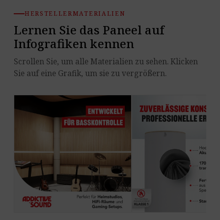
HERSTELLERMATERIALIEN
Lernen Sie das Paneel auf
Infografiken kennen
Scrollen Sie, um alle Materialien zu sehen. Klicken
Sie auf eine Grafik, um sie zu vergrößern.