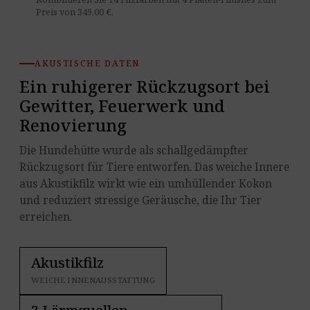
Preis von 349,00 €.
AKUSTISCHE DATEN
Ein ruhigerer Rückzugsort bei
Gewitter, Feuerwerk und
Renovierung
Die Hundehütte wurde als schallgedämpfter
Rückzugsort für Tiere entworfen. Das weiche Innere
aus Akustikfilz wirkt wie ein umhüllender Kokon
und reduziert stressige Geräusche, die Ihr Tier
erreichen.
Akustikfilz
WEICHE INNENAUSSTATTUNG