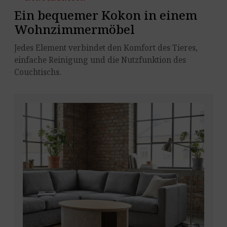
Ein bequemer Kokon in einem
Wohnzimmermöbel
Jedes Element verbindet den Komfort des Tieres,
einfache Reinigung und die Nutzfunktion des
Couchtischs.