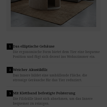
Das elliptische Gehäuse
Die ergonomische Form bietet dem Tier eine bequeme
Position und fügt sich dezent ins Wohnzimmer ein.
Weicher Akustikfilz
Das Innere bildet eine umhüllende Fläche, die
stressige Geräusche für das Tier reduziert.
Mit Klettband befestigte Polsterung
Die Filzhülle lässt sich abnehmen, um das Innere
bequemer zu reinigen.