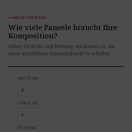
MENGENWAHL
Wie viele Paneele braucht Ihre
Komposition?
Geben Sie Maße und Nutzung des Raums an, um
einen ungefähren Ausgangspunkt zu erhalten.
BREITE [M]
LÄNGE [M]
HÖHE [M]