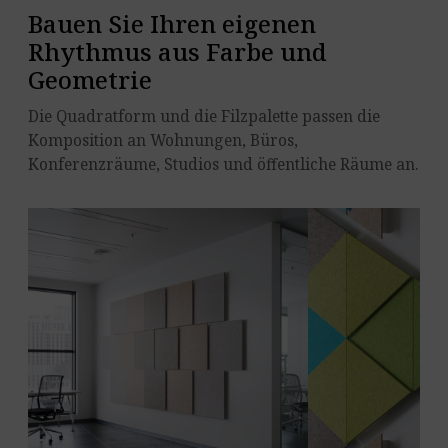
Bauen Sie Ihren eigenen
Rhythmus aus Farbe und
Geometrie
Die Quadratform und die Filzpalette passen die
Komposition an Wohnungen, Büros,
Konferenzräume, Studios und öffentliche Räume an.