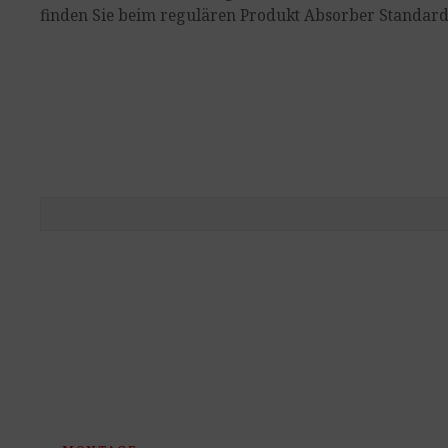
finden Sie beim regulären Produkt Absorber Standard