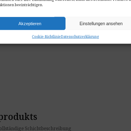
ktionen beeinträchtigen.
Akzeptieren
Einstellungen ansehen
Cookie-Richtlinie
Datenschutzerklärung
sprodukts
vollständige Schichtbeschreibung